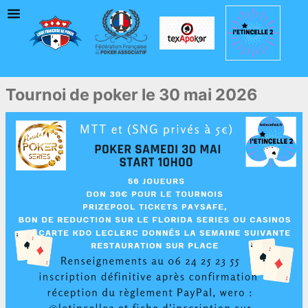
Tournoi de poker le 30 mai 2026