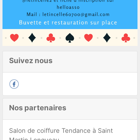
Suivez nous
Nos partenaires
Salon de coiffure Tendance à Saint
Martin Longueau